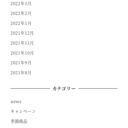
2022年3月
2022年2月
2022年1月
2021年12月
2021年11月
2021年10月
2021年9月
2021年8月
カテゴリー
news
キャンペーン
季節商品