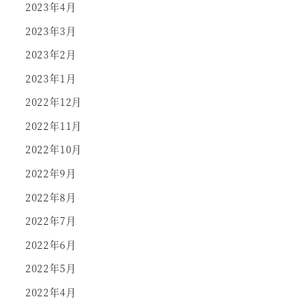
2023年4月
2023年3月
2023年2月
2023年1月
2022年12月
2022年11月
2022年10月
2022年9月
2022年8月
2022年7月
2022年6月
2022年5月
2022年4月