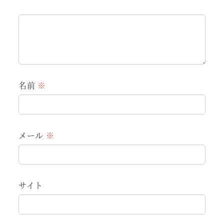
名前
※
メール
※
サイト