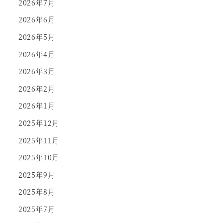
2026年7月
2026年6月
2026年5月
2026年4月
2026年3月
2026年2月
2026年1月
2025年12月
2025年11月
2025年10月
2025年9月
2025年8月
2025年7月