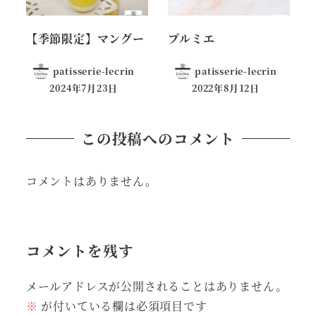
【季節限定】マングー
プルミエ
patisserie-lecrin
patisserie-lecrin
2024年7月23日
2022年8月12日
この投稿へのコメント
コメントはありません。
コメントを残す
メールアドレスが公開されることはありません。
※
が付いている欄は必須項目です