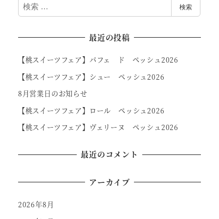
検
検索
索
最近の投稿
【桃スイーツフェア】パフェ ド ペッシュ2026
【桃スイーツフェア】シュー ペッシュ2026
8月営業日のお知らせ
【桃スイーツフェア】ロール ペッシュ2026
【桃スイーツフェア】ヴェリーヌ ペッシュ2026
最近のコメント
アーカイブ
2026年8月