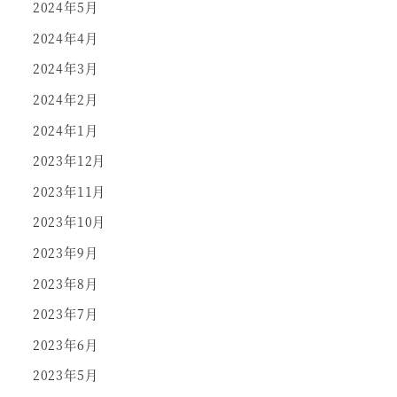
2024年5月
2024年4月
2024年3月
2024年2月
2024年1月
2023年12月
2023年11月
2023年10月
2023年9月
2023年8月
2023年7月
2023年6月
2023年5月