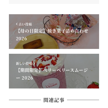
古い投稿
【母の日限定】焼き菓子詰め合わせ
2026
新しい投稿
【期間限定】ベリーベリースムージ
ー 2026
関連記事