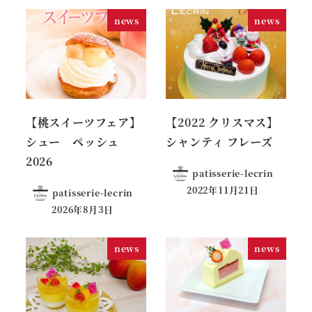
news
news
【桃スイーツフェア】
【2022 クリスマス】
シュー ペッシュ
シャンティ フレーズ
2026
patisserie-lecrin
2022年11月21日
patisserie-lecrin
2026年8月3日
news
news