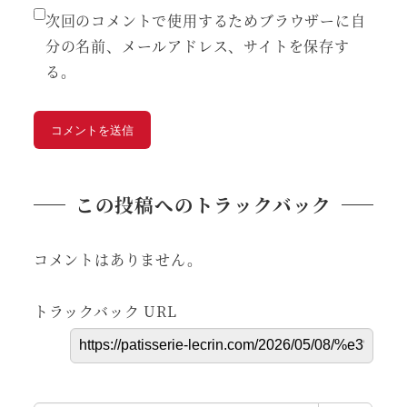
次回のコメントで使用するためブラウザーに自
分の名前、メールアドレス、サイトを保存す
る。
この投稿へのトラックバック
コメントはありません。
トラックバック URL