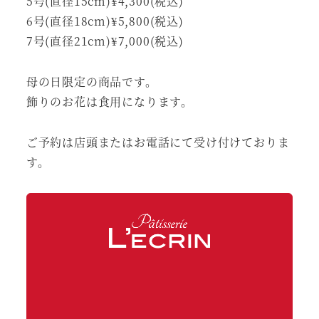
5号(直径15cm)¥4,300(税込)
6号(直径18cm)¥5,800(税込)
7号(直径21cm)¥7,000(税込)
母の日限定の商品です。
飾りのお花は食用になります。
ご予約は店頭またはお電話にて受け付けておりま
す。
Facebook
Instagram