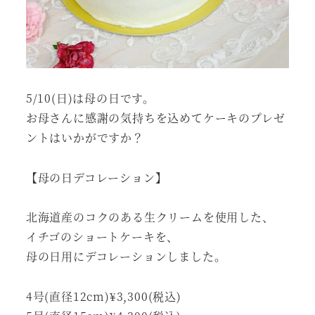
5/10(日)は母の日です。
お母さんに感謝の気持ちを込めてケーキのプレゼ
ントはいかがですか？
【母の日デコレーション】
北海道産のコクのある生クリームを使用した、
イチゴのショートケーキを、
母の日用にデコレーションしました。
4号(直径12cm)¥3,300(税込)