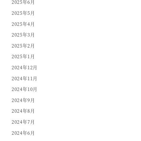
2025年6月
2025年5月
2025年4月
2025年3月
2025年2月
2025年1月
2024年12月
2024年11月
2024年10月
2024年9月
2024年8月
2024年7月
2024年6月