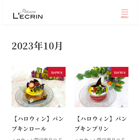
MENU
2023年10月
news
news
【ハロウィン】パン
【ハロウィン】パン
プキンロール
プキンプリン