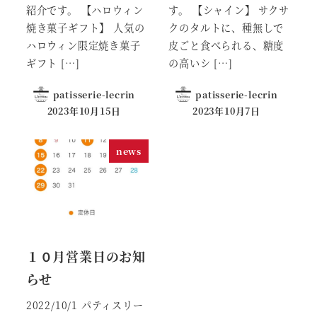
紹介です。 【ハロウィン
す。 【シャイン】 サクサ
焼き菓子ギフト】 人気の
クのタルトに、種無しで
ハロウィン限定焼き菓子
皮ごと食べられる、糖度
ギフト […]
の高いシ […]
patisserie-lecrin
patisserie-lecrin
2023年10月15日
2023年10月7日
news
１０月営業日のお知
らせ
2022/10/1 パティスリー