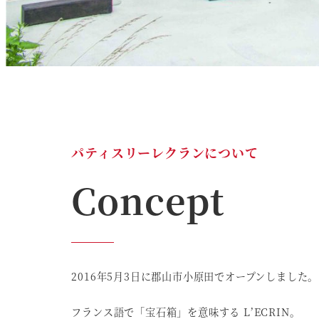
パティスリーレクランについて
Concept
2016年5月3日に郡山市小原田でオープンしました。
フランス語で「宝石箱」を意味する L’ECRIN。