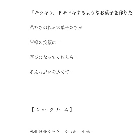
「キラキラ、ドキドキするようなお菓子を作りた
私たちの作るお菓子たちが
皆様の笑顔に…
喜びになってくれたら…
そんな思いを込めて…
シュークリーム
【
】
外側はサクサク、クッキー生地。