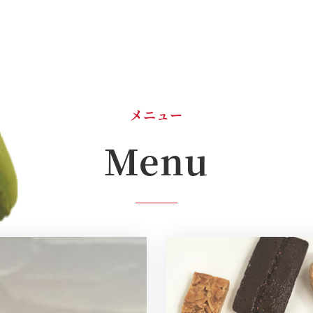
メニュー
Menu