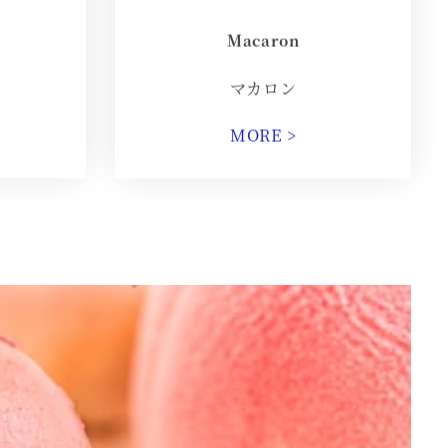
Macaron
マカロン
MORE >