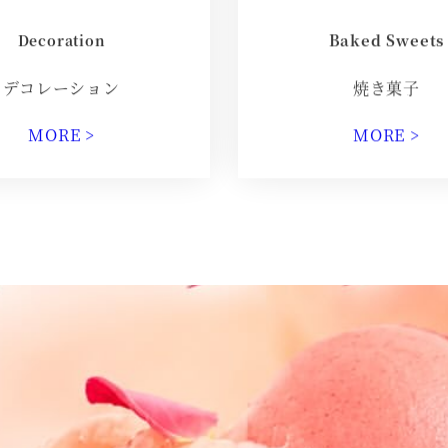
Baked Sweets
Decoration
デコレーション
焼き菓子
MORE >
MORE >