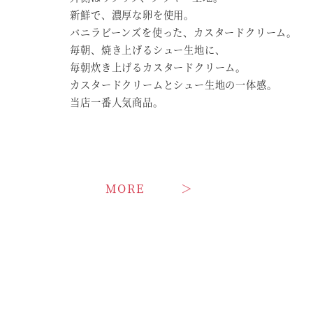
新鮮で、濃厚な卵を使用。
バニラビーンズを使った、カスタードクリーム。
毎朝、焼き上げるシュー生地に、
毎朝炊き上げるカスタードクリーム。
カスタードクリームとシュー生地の一体感。
当店一番人気商品。
MORE ＞