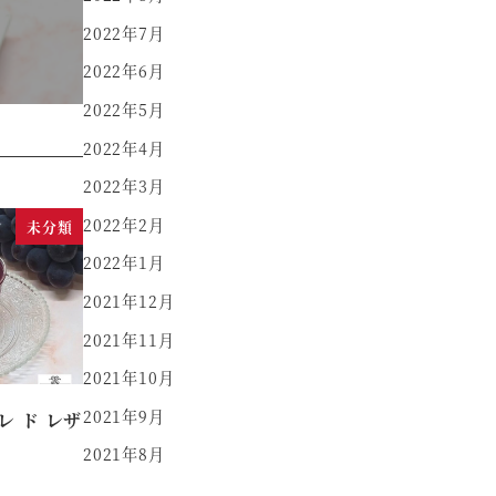
2022年7月
2022年6月
2022年5月
2022年4月
2022年3月
2022年2月
未分類
2022年1月
2021年12月
2021年11月
2021年10月
2021年9月
 ド レザ
2021年8月