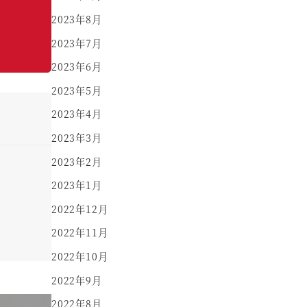
2023年8月
2023年7月
2023年6月
2023年5月
2023年4月
2023年3月
2023年2月
2023年1月
2022年12月
2022年11月
2022年10月
2022年9月
2022年8月