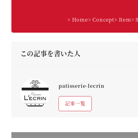
> Home
> Concept
> Item
> 
この記事を書いた人
patisserie-lecrin
記事一覧