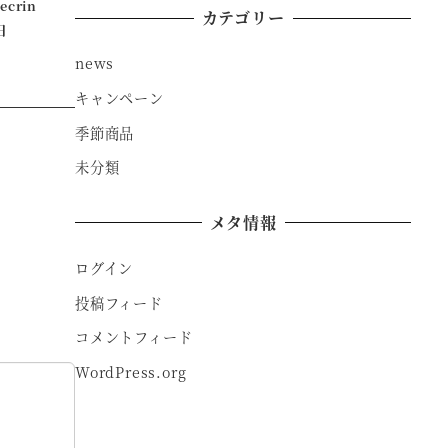
lecrin
カテゴリー
日
news
キャンペーン
季節商品
未分類
メタ情報
ログイン
投稿フィード
コメントフィード
WordPress.org