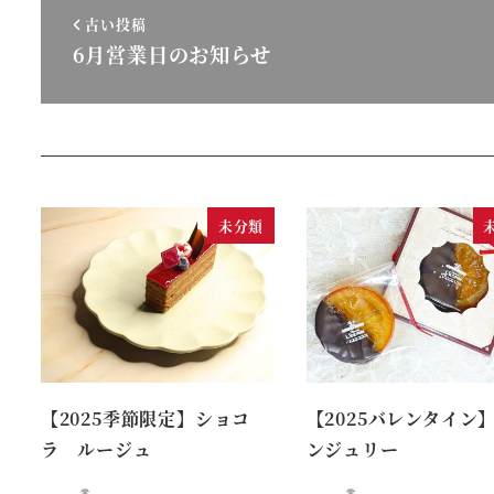
古い投稿
6月営業日のお知らせ
未分類
【2025季節限定】ショコ
【2025バレンタイン
ラ ルージュ
ンジュリー