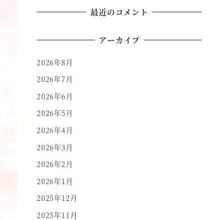
最近のコメント
アーカイブ
2026年8月
2026年7月
2026年6月
2026年5月
2026年4月
2026年3月
2026年2月
2026年1月
2025年12月
2025年11月