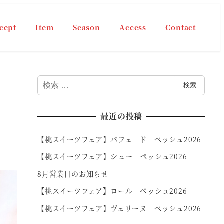
cept
Item
Season
Access
Contact
検
検索
索
最近の投稿
【桃スイーツフェア】パフェ ド ペッシュ2026
【桃スイーツフェア】シュー ペッシュ2026
8月営業日のお知らせ
【桃スイーツフェア】ロール ペッシュ2026
【桃スイーツフェア】ヴェリーヌ ペッシュ2026