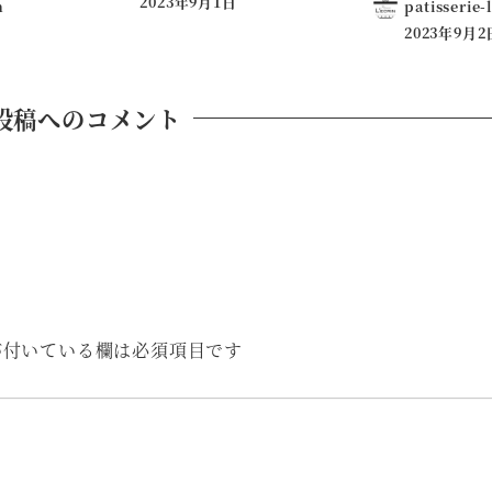
2023年9月1日
n
patisserie-
2023年9月2
投稿へのコメント
付いている欄は必須項目です