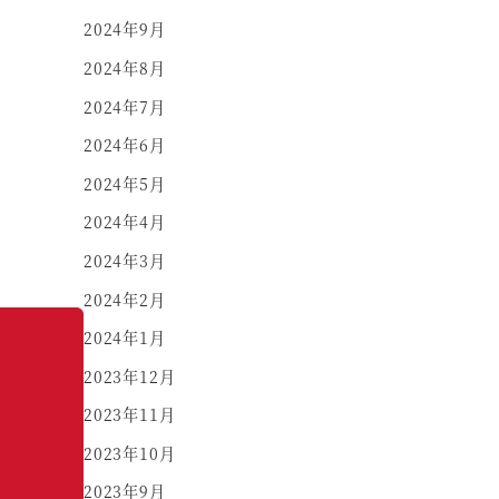
2024年9月
2024年8月
2024年7月
2024年6月
2024年5月
2024年4月
2024年3月
2024年2月
2024年1月
2023年12月
2023年11月
2023年10月
2023年9月