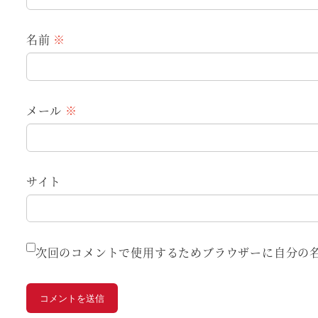
名前
※
メール
※
サイト
次回のコメントで使用するためブラウザーに自分の