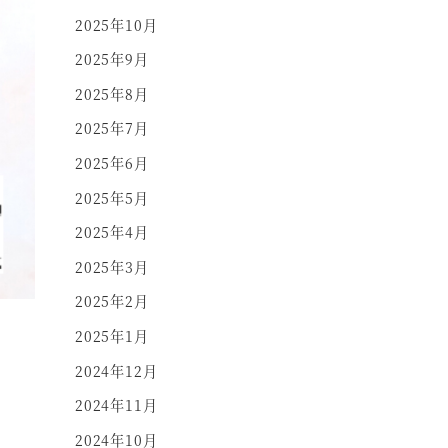
2025年10月
2025年9月
2025年8月
2025年7月
2025年6月
2025年5月
2025年4月
2025年3月
2025年2月
2025年1月
2024年12月
2024年11月
2024年10月