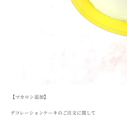
【マカロン追加】
デコレーションケーキのご注文に関して