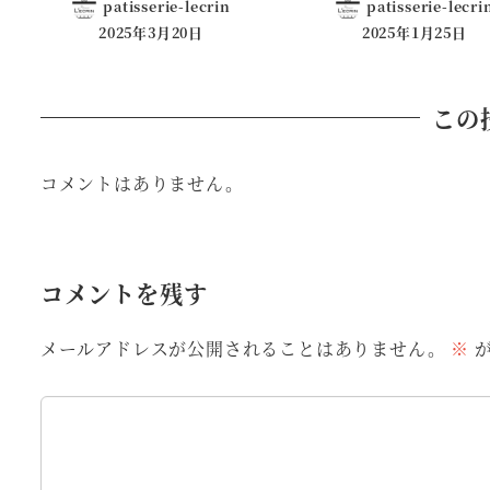
patisserie-lecrin
patisserie-lecri
2025年3月20日
2025年1月25日
この
コメントはありません。
コメントを残す
メールアドレスが公開されることはありません。
※
が