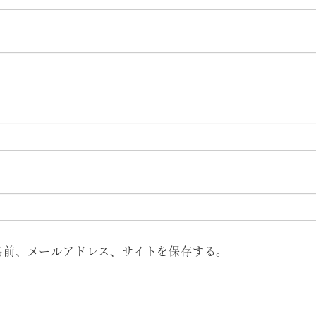
名前、メールアドレス、サイトを保存する。