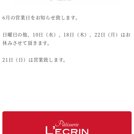
6月の営業日をお知らせ致します。
日曜日の他、10日（水）、18日（木）、22日（月）はお
休みさせて頂きます。
21日（日）は営業致します。