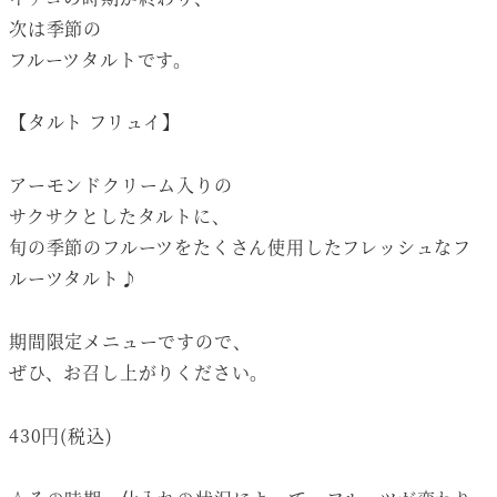
次は季節の
フルーツタルトです。
【タルト フリュイ】
アーモンドクリーム入りの
サクサクとしたタルトに、
旬の季節のフルーツをたくさん使用したフレッシュなフ
ルーツタルト♪
期間限定メニューですので、
ぜひ、お召し上がりください。
430円(税込)