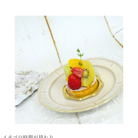
イチゴの時期が終わり、