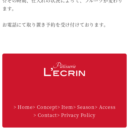
☆その時期、仕入れの状況によって、フルーツが変わり
ます。
お電話にて取り置き予約を受け付けております。
Facebook
Instagram
> Home
> Concept
> Item
> Season
> Access
> Contact
> Privacy Policy