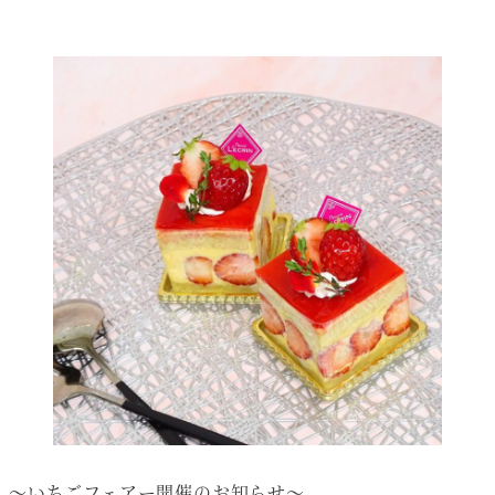
～いちごフェアー開催のお知らせ～