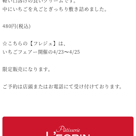
軽い口溶けの良いクリームです。
中にいちごを丸ごとぎっちり敷き詰めました。
480円(税込)
☆こちらの【フレジェ】は、
いちごフェアー開催の4/23〜4/25
限定販売になります。
ご予約は店頭またはお電話にて受け付けております。