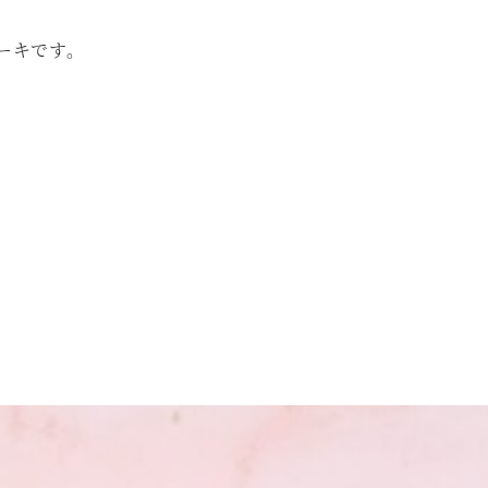
ーキです。