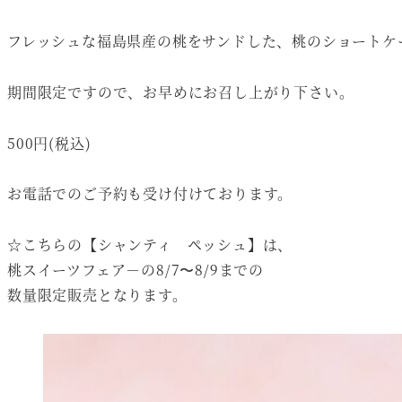
フレッシュな福島県産の桃をサンドした、桃のショートケ
期間限定ですので、お早めにお召し上がり下さい。
500円(税込)
お電話でのご予約も受け付けております。
☆こちらの【シャンティ ペッシュ】は、
桃スイーツフェア－の8/7〜8/9までの
数量限定販売となります。