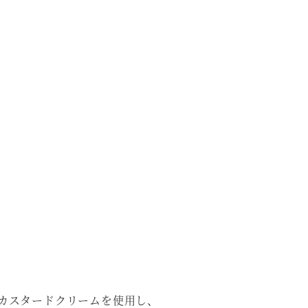
カスタードクリームを使用し、