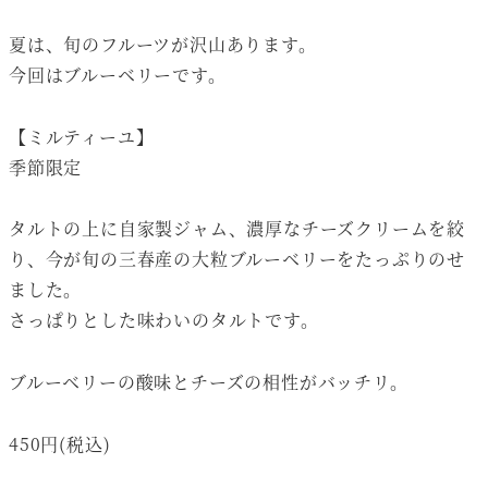
夏は、旬のフルーツが沢山あります。
今回はブルーベリーです。
【ミルティーユ】
季節限定
タルトの上に自家製ジャム、濃厚なチーズクリームを絞
り、今が旬の三春産の大粒ブルーベリーをたっぷりのせ
ました。
さっぱりとした味わいのタルトです。
ブルーベリーの酸味とチーズの相性がバッチリ。
450円(税込)