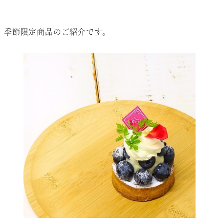
季節限定商品のご紹介です。