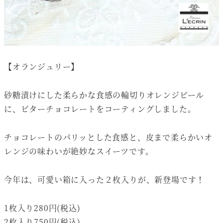
【オランジュリー】
砂糖漬けにした柔らかな食感の輪切りオレンジピール
に、ビターチョコレートをコーティングしました。
チョコレートのパリッとした食感と、皮まで柔らかいオ
レンジの味わいが絶妙なスイーツです。
今年は、可愛い箱に入った２枚入りが、新登場です！
1枚入り280円(税込)
2枚入り750円(税込)