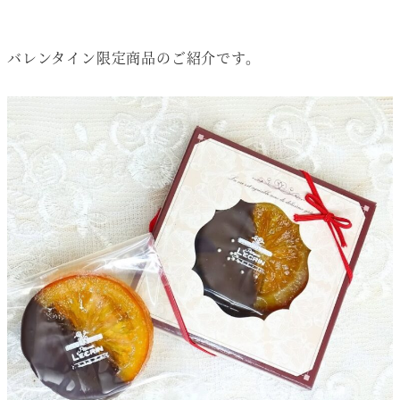
バレンタイン限定商品のご紹介です。