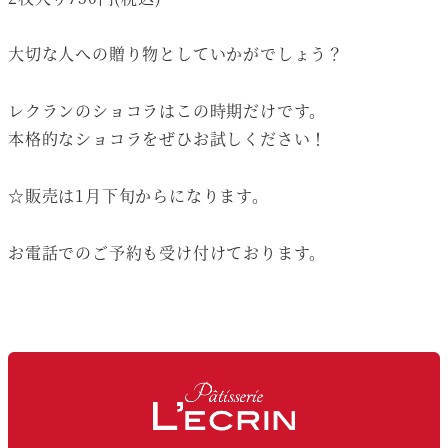
大切な人への贈り物としていかがでしょう？
レクランのショコラはこの時期だけです。
本格的なショコラをぜひお試しください！
☆販売は1月下旬からになります。
お電話でのご予約も受け付けております。