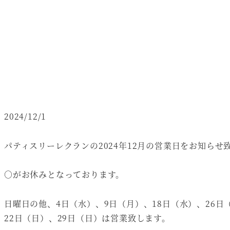
2024/12/1
パティスリーレクランの2024年12月の営業日をお知らせ
○がお休みとなっております。
日曜日の他、4日（水）、9日（月）、18日（水）、26日
22日（日）、29日（日）は営業致します。