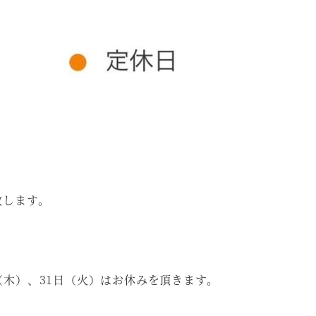
致します。
（木）、31日（火）はお休みを頂きます。