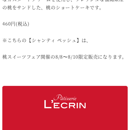
の桃をサンドした、桃のショートケーキです。
460円(税込)
※こちらの【シャンティ ペッシュ】は、
桃スイーツフェア開催の8/8〜8/10限定販売になります。
Facebook
Instagram