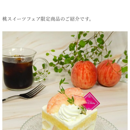
桃スイーツフェア限定商品のご紹介です。