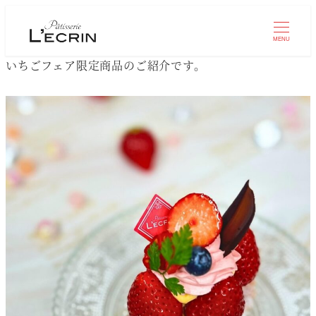
MENU
いちごフェア限定商品のご紹介です。