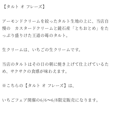
【タルト オ フレーズ】
アーモンドクリームを絞ったタルト生地の上に、当店自
慢の カスタードクリームと鏡石産「とちおとめ」をた
っぷり盛りけた王道の苺のタルト。
生クリームは、いちごの生クリームです。
当店のタルトはその日の朝に焼き上げて仕上げているた
め、サクサクの食感が味わえます。
※こちらの【タルト オ フレーズ】は、
いちごフェア開催の6/6〜6/8限定販売になります。