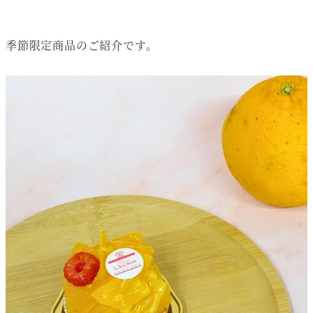
季節限定商品のご紹介です。