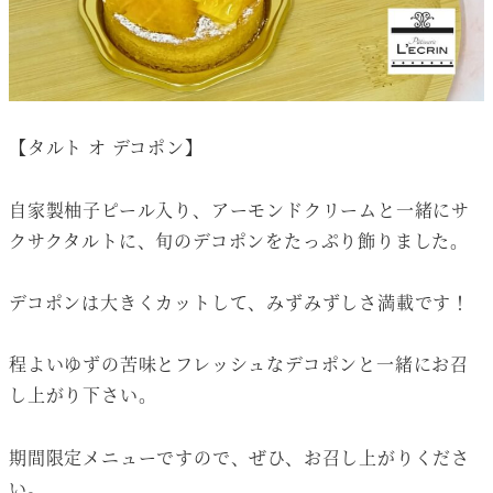
【タルト オ デコポン】
自家製柚子ピール入り、アーモンドクリームと一緒にサ
クサクタルトに、旬のデコポンをたっぷり飾りました。
デコポンは大きくカットして、みずみずしさ満載です！
程よいゆずの苦味とフレッシュなデコポンと一緒にお召
し上がり下さい。
期間限定メニューですので、ぜひ、お召し上がりくださ
い。