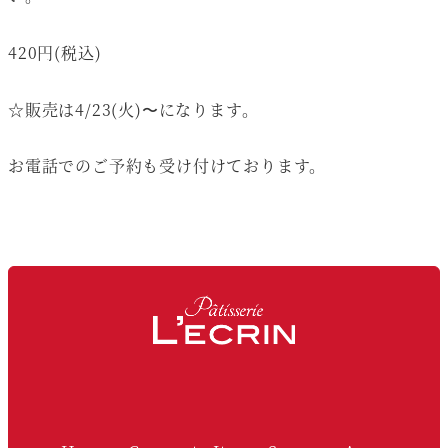
420円(税込)
☆販売は4/23(火)〜になります。
お電話でのご予約も受け付けております。
Facebook
Instagram