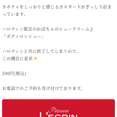
カボチャをしっかりと感じるカスタードがぎっしり詰ま
っています。
ハロウィン限定のかぼちゃのシュークリーム♪
「ポティロンシュー」
ハロウィンと共に終了してしまうので、
この機会に是非
200円(税込)
お電話でのご予約も受け付けております。