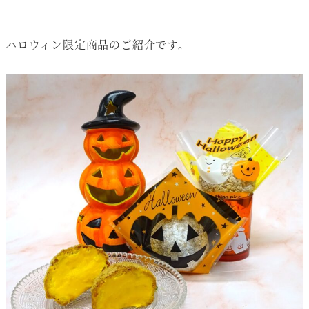
ハロウィン限定商品のご紹介です。