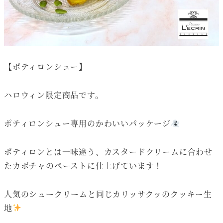
【ポティロンシュー】
ハロウィン限定商品です。
ポティロンシュー専用のかわいいパッケージ
ポティロンとは一味違う、カスタードクリームに合わせ
たカボチャのペーストに仕上げています！
人気のシュークリームと同じカリッサクッのクッキー生
地