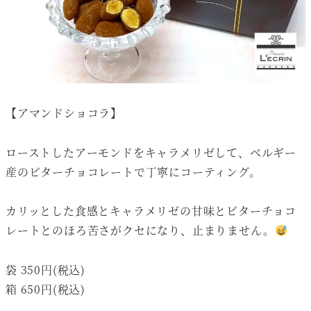
【アマンドショコラ】
ローストしたアーモンドをキャラメリゼして、ベルギー
産のビターチョコレートで丁寧にコーティング。
カリッとした食感とキャラメリゼの甘味とビターチョコ
レートとのほろ苦さがクセになり、止まりません。
袋 350円(税込)
箱 650円(税込)