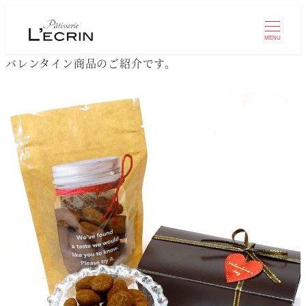
MENU
バレンタイン商品のご紹介です。