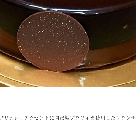
ブリュレ。アクセントに自家製プラリネを使用したクランチ