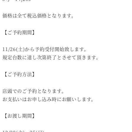
価格は全て税込価格となります。
【ご予約期間】
11/26(土)から予約受付開始致します。
規定台数に達し次第終了とさせて頂きます。
【ご予約方法】
店頭でのご予約となります。
お支払いはお申し込み時にお願いします。
【お渡し期間】