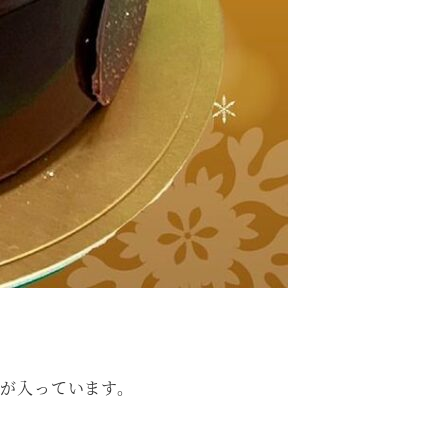
が入っています。