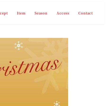
cept
Item
Season
Access
Contact