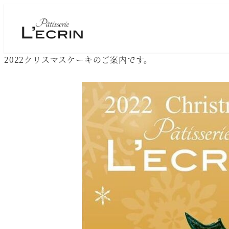
2022クリスマスケーキのご案内です。