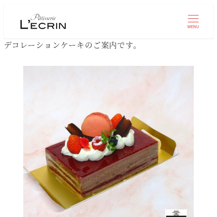
MENU
デコレーションケーキのご案内です。