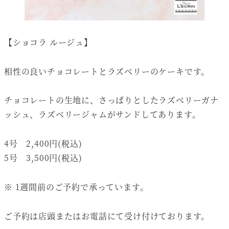
【ショコラ ルージュ】
相性の良いチョコレートとラズベリーのケーキです。
チョコレートの生地に、さっぱりとしたラズベリーガナ
ッシュ、ラズベリージャムがサンドしてあります。
4号 2,400円(税込)
5号 3,500円(税込)
※ 1週間前のご予約で承っています。
ご予約は店頭またはお電話にて受け付けております。