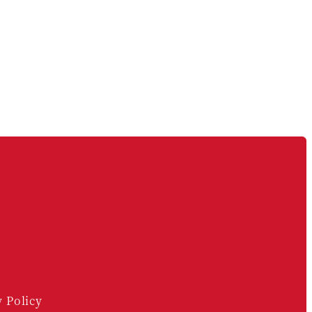
y Policy