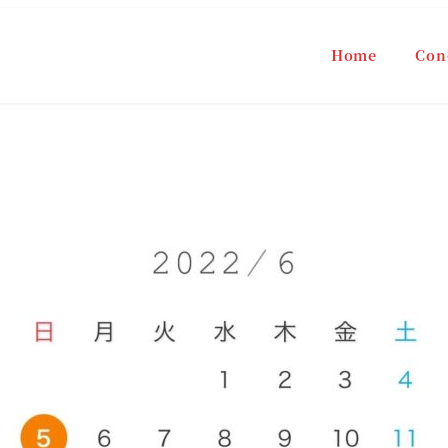
Home
Con