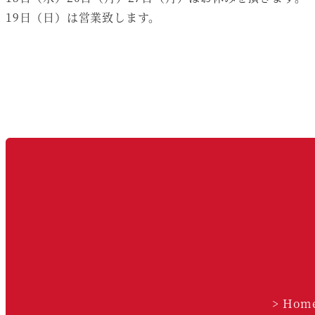
19日（日）は営業致します。
> Hom