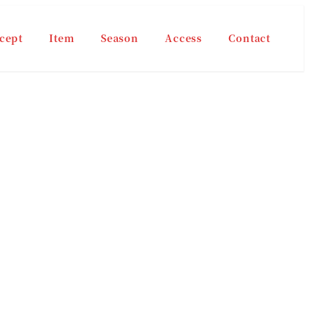
cept
Item
Season
Access
Contact