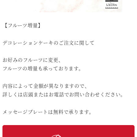
【フルーツ増量】
デコレーションケーキのご注文に関して
お好みのフルーツに変更、
フルーツの増量も承っております。
内容によって金額が異なりますので、
詳しくは店頭またはお電話でお問い合わせください。
メッセージプレートは無料で承ります。