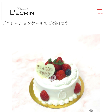
MENU
デコレーションケーキのご案内です。