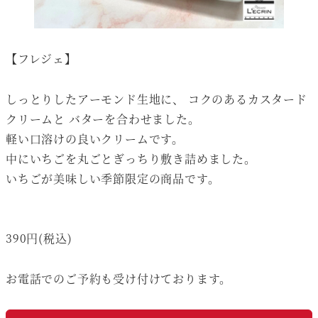
【フレジェ】
しっとりしたアーモンド生地に、 コクのあるカスタード
クリームと バターを合わせました。
軽い口溶けの良いクリームです。
中にいちごを丸ごとぎっちり敷き詰めました。
いちごが美味しい季節限定の商品です。
390円(税込)
お電話でのご予約も受け付けております。