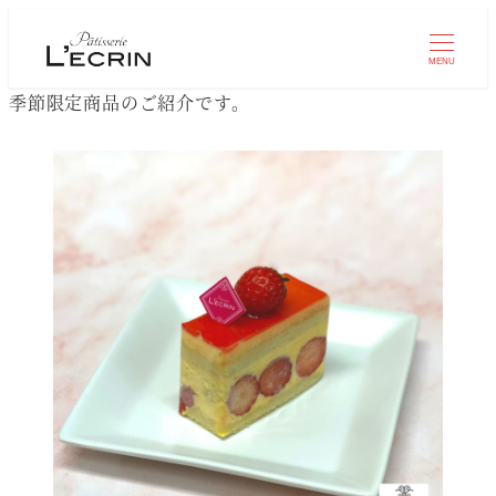
MENU
季節限定商品のご紹介です。