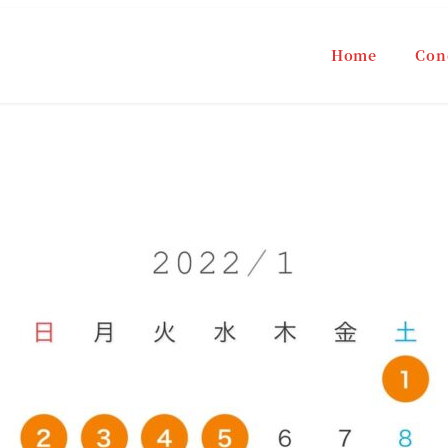
Home
Con