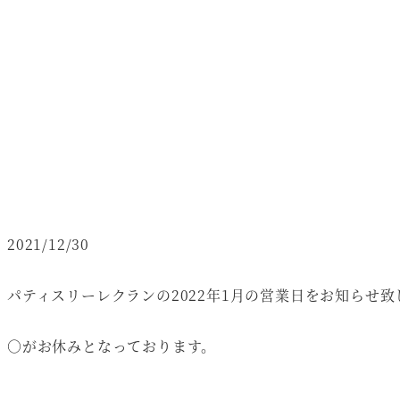
2021/12/30
パティスリーレクランの2022年1月の営業日をお知らせ致
○がお休みとなっております。