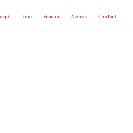
cept
Item
Season
Access
Contact